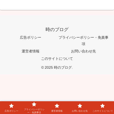
時のブログ
広告ポリシー
プライバシーポリシー・免責事
項
運営者情報
お問い合わせ先
このサイトについて
© 2025 時のブログ.
プライバシーポリシ
広告ポリシー
運営者情報
お問い合わせ先
このサイトについて
ー・免責事項