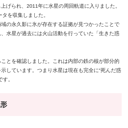
ち上げられ、2011年に水星の周回軌道に入りました。
ータを収集しました。
極域の永久影に氷が存在する証拠が見つかったことで
れ、水星が過去には火山活動を行っていた「生きた惑
ることを確認しました。これは内部の鉄の核が部分的
示しています。つまり水星は現在も完全に“死んだ惑
です。
地形